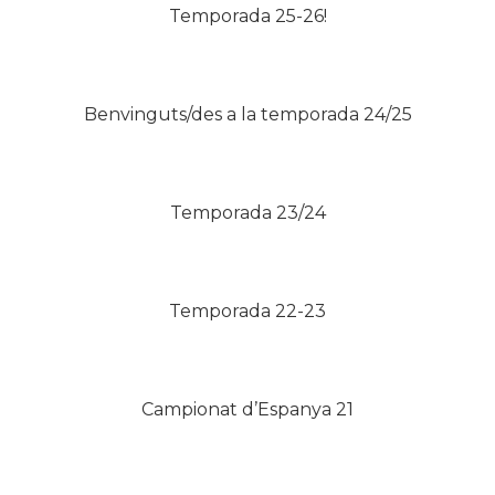
Temporada 25-26!
Benvinguts/des a la temporada 24/25
Temporada 23/24
Temporada 22-23
Campionat d’Espanya 21