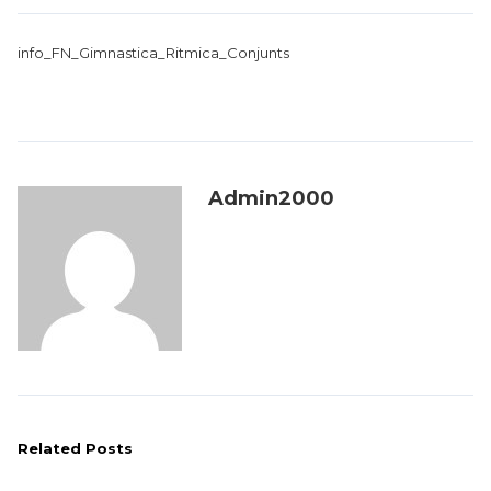
info_FN_Gimnastica_Ritmica_Conjunts
Admin2000
Related Posts