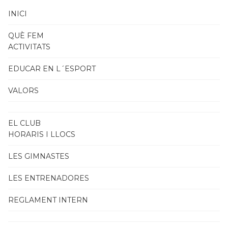
INICI
QUÈ FEM
ACTIVITATS
EDUCAR EN L´ESPORT
VALORS
EL CLUB
HORARIS I LLOCS
LES GIMNASTES
LES ENTRENADORES
REGLAMENT INTERN