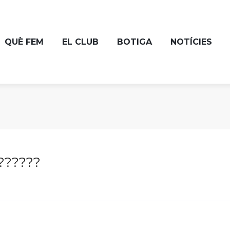
QUÈ FEM
EL CLUB
BOTIGA
NOTÍCIES
??????