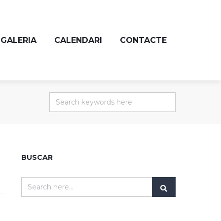
GALERIA
CALENDARI
CONTACTE
BUSCAR