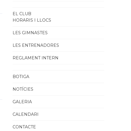
EL CLUB
HORARIS I LLOCS
LES GIMNASTES
LES ENTRENADORES
REGLAMENT INTERN
BOTIGA
NOTÍCIES
GALERIA
CALENDARI
CONTACTE