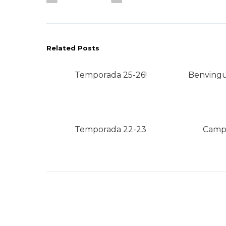
Related Posts
Temporada 25-26!
Benvingu
Temporada 22-23
Campi