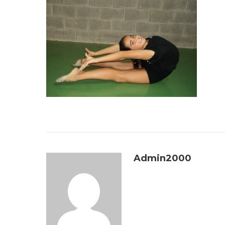
Admin2000