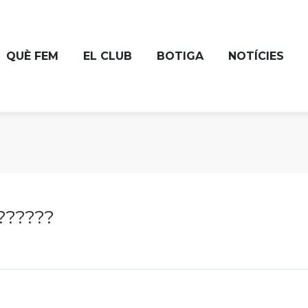
QUÈ FEM
EL CLUB
BOTIGA
NOTÍCIES
??????