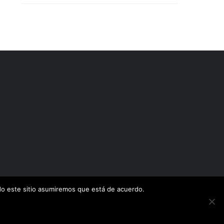
ndo este sitio asumiremos que está de acuerdo.