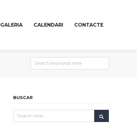
GALERIA
CALENDARI
CONTACTE
BUSCAR