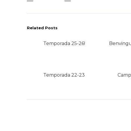
Related Posts
Temporada 25-26!
Benvingu
Temporada 22-23
Campi