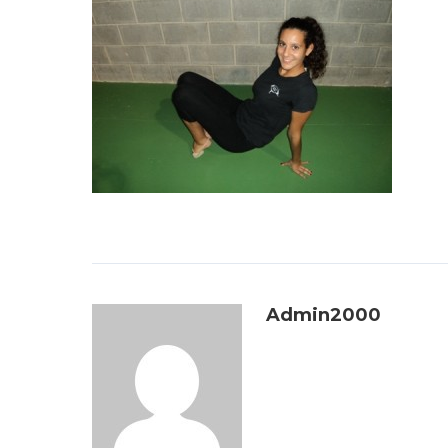
Admin2000