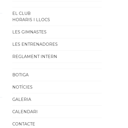
EL CLUB
HORARIS I LLOCS
LES GIMNASTES
LES ENTRENADORES
REGLAMENT INTERN
BOTIGA
NOTÍCIES
GALERIA
CALENDARI
CONTACTE