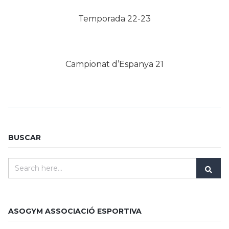
Temporada 22-23
Campionat d’Espanya 21
BUSCAR
ASOGYM ASSOCIACIÓ ESPORTIVA