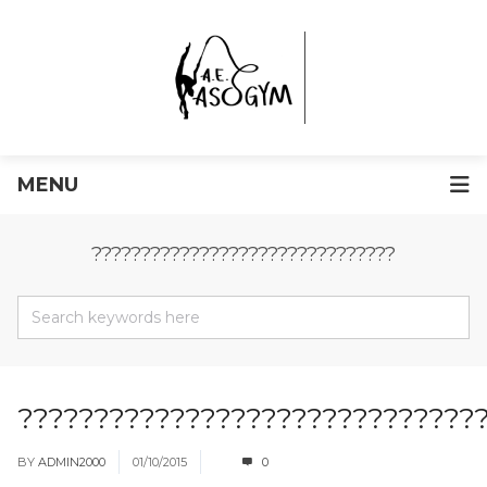
MENU
???????????????????????????????
??????????????????????????????
BY
ADMIN2000
01/10/2015
0