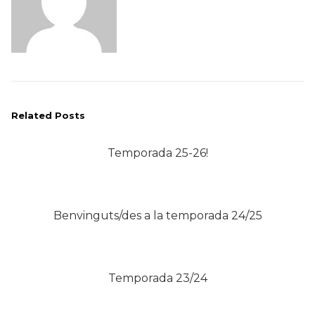
Related Posts
Temporada 25-26!
Benvinguts/des a la temporada 24/25
Temporada 23/24