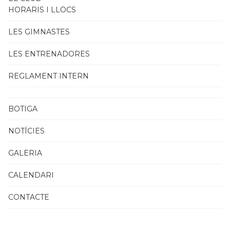
HORARIS I LLOCS
LES GIMNASTES
LES ENTRENADORES
REGLAMENT INTERN
BOTIGA
NOTÍCIES
GALERIA
CALENDARI
CONTACTE