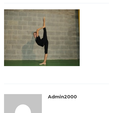
Admin2000