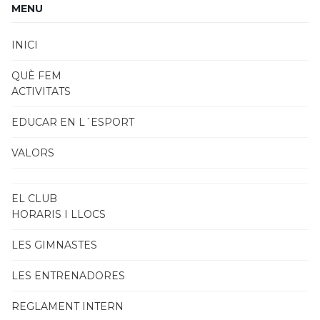
MENU
INICI
QUÈ FEM
ACTIVITATS
EDUCAR EN L´ESPORT
VALORS
EL CLUB
HORARIS I LLOCS
LES GIMNASTES
LES ENTRENADORES
REGLAMENT INTERN