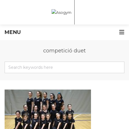
MENU
competició duet