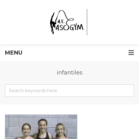
MENU
infantiles