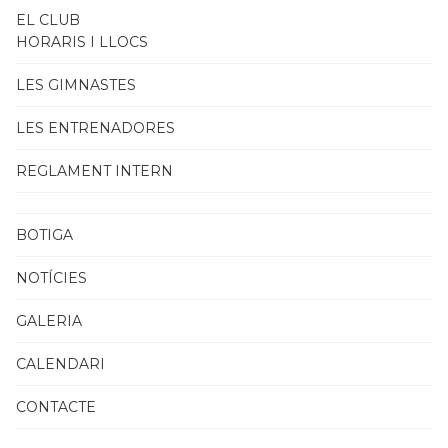
EL CLUB
HORARIS I LLOCS
LES GIMNASTES
LES ENTRENADORES
REGLAMENT INTERN
BOTIGA
NOTÍCIES
GALERIA
CALENDARI
CONTACTE