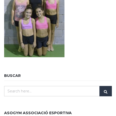
BUSCAR
ASOGYM ASSOCIACIÓ ESPORTIVA